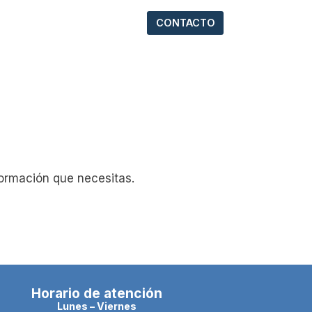
CONTACTO
formación que necesitas.
Horario de atención
Lunes – Viernes