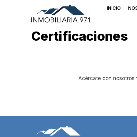
INICIO
NO
Certificaciones
Acércate con nosotros y