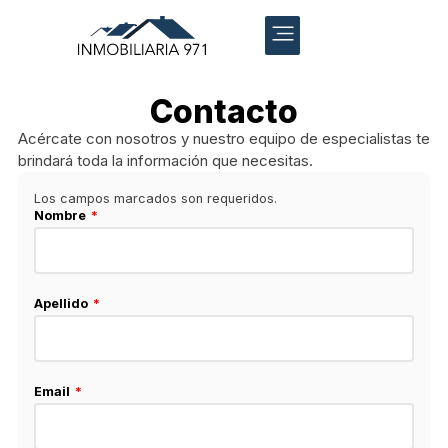
Contacto
Acércate con nosotros y nuestro equipo de especialistas te
brindará toda la información que necesitas.
Los campos marcados son requeridos.
Nombre
Apellido
Email