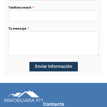
Teléfono móvil
Tu mensaje
Enviar información
Contacto